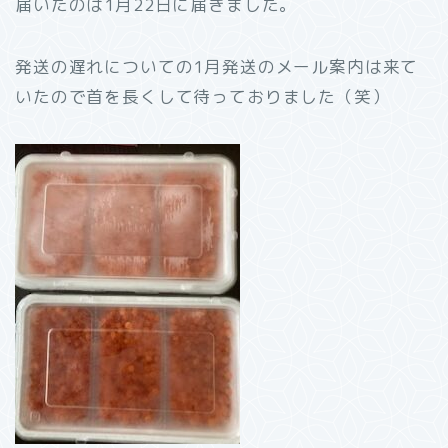
届いたのは1月22日に届きました。
発送の遅れについての1月発送のメール案内は来て
いたので首を長くして待っておりました（笑）