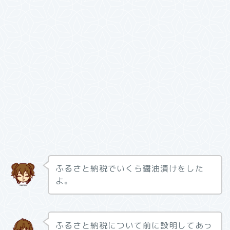
ふるさと納税でいくら醤油漬けをした
よ。
ふるさと納税について前に設明してあっ