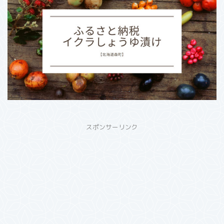
スポンサーリンク