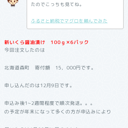
たのでこっちも見てね。
ふるさと納税でマグロを頼んでみた
新いくら醤油漬け 100ｇ✕6パック
今回注文したのは
北海道森町 寄付額 15，000円です。
申し込んだのは12月9日です。
申込み後1~2週間程度で順次発送。。。
の予定が年末になって多くの方が申込みにより