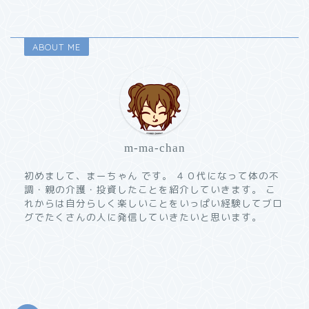
ABOUT ME
m-ma-chan
初めまして、まーちゃん です。 ４０代になって体の不
調・親の介護・投資したことを紹介していきます。 こ
れからは自分らしく楽しいことをいっぱい経験してブロ
グでたくさんの人に発信していきたいと思います。