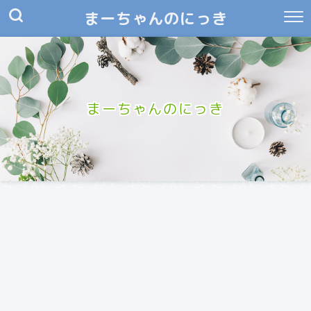
まーちゃんのにっき
まーちゃんのにっき